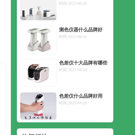
时间 2023-08-26
测色仪器什么品牌好
时间 2023-08-26
色差仪十大品牌有哪些
时间 2023-08-26
色差仪什么品牌好用
时间 2023-08-26