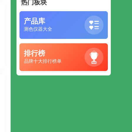
热门板块
产品库
测色仪器大全
排行榜
品牌十大排行榜单