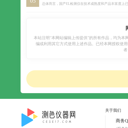
05
本站注明“本网站编辑上传提供”的所有作品，均为本
编或利用其它方式使用上述作品。已经本网授权使用
者
关于我们
商务