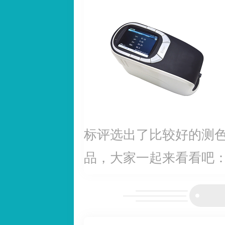
标评选出了比较好的测
品，大家一起来看看吧