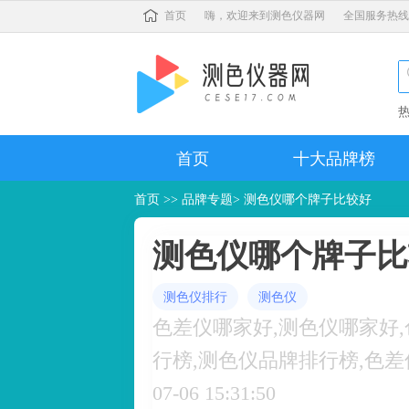
首页
嗨，欢迎来到测色仪器网
全国服务热线
首页
十大品牌榜
首页
>>
品牌专题
> 测色仪哪个牌子比较好
测色仪哪个牌子比
测色仪排行
测色仪
色差仪哪家好,测色仪哪家好
行榜,测色仪品牌排行榜,色差仪品牌前十名 
07-06 15:31:50