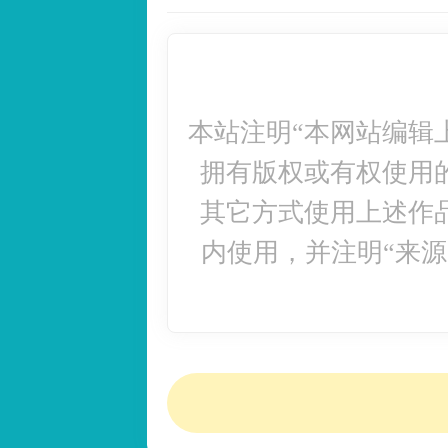
本站注明“本网站编辑
拥有版权或有权使用
其它方式使用上述作
内使用，并注明“来