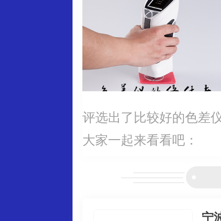
评选出了比较好的色差
大家一起来看看吧：
宁