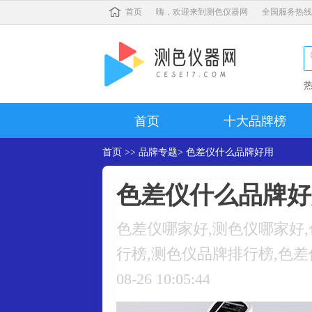
首页
嗨，欢迎来到测色仪器网
全国服务热线
首页
十大品牌榜
首页
>>
品牌专题
> 色差仪什么品牌好用
色差仪什么品牌好
色差仪哪家好,测色仪哪家好
行榜,测色仪品牌排行榜,色差仪品牌前十名 
08-26 10:05:44