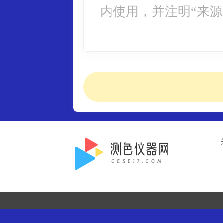
内使用，并注明“来